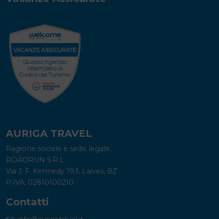
AURIGA TRAVEL
Ragione sociale e sede legale:
ROADRUN S.R.L.
Via J. F. Kennedy 193, Laives, BZ
P.IVA: 02810100210
Contatti