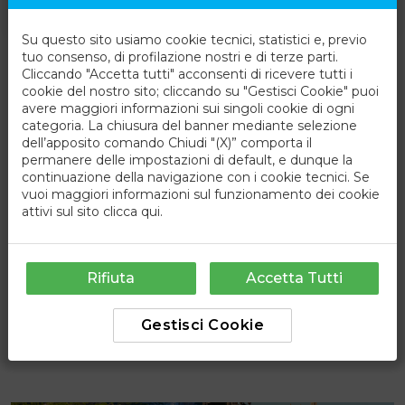
3
notti
Su questo sito usiamo cookie tecnici, statistici e, previo
tuo consenso, di profilazione nostri e di terze parti.
Cliccando "Accetta tutti" acconsenti di ricevere tutti i
cookie del nostro sito; cliccando su "Gestisci Cookie" puoi
avere maggiori informazioni sui singoli cookie di ogni
categoria. La chiusura del banner mediante selezione
dell’apposito comando Chiudi "(X)” comporta il
permanere delle impostazioni di default, e dunque la
continuazione della navigazione con i cookie tecnici. Se
vuoi maggiori informazioni sul funzionamento dei cookie
attivi sul sito
clicca qui
.
Rifiuta
Accetta Tutti
Gestisci Cookie