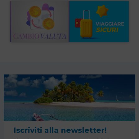
Iscriviti alla newsletter!