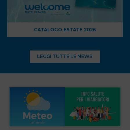
LEGGI TUTTE LE NEWS