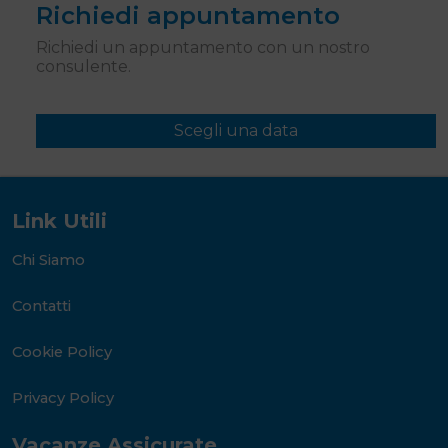
Richiedi appuntamento
Richiedi un appuntamento con un nostro
consulente.
Scegli una data
Link Utili
Chi Siamo
Contatti
Cookie Policy
Privacy Policy
Vacanze Assicurate